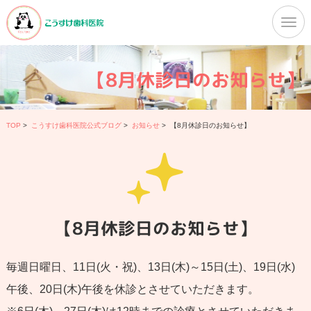
【8月休診日のお知らせ】
TOP
>
こうすけ歯科医院公式ブログ
>
お知らせ
>
【8月休診日のお知らせ】
【8月休診日のお知らせ】
毎週日曜日、11日(火・祝)、13日(木)～15日(土)、19日(水)
午後、20日(木)午後を休診とさせていただきます。