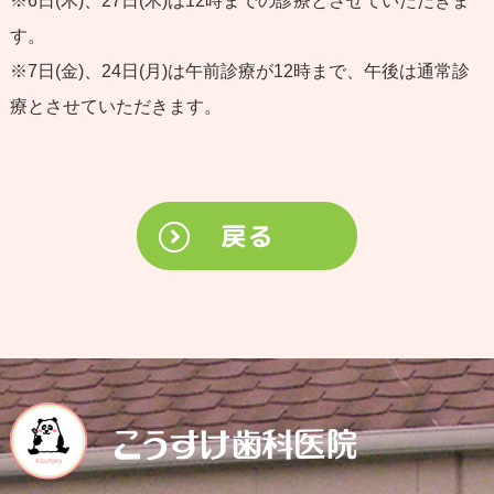
※6日(木)、27日(木)は12時までの診療とさせていただきま
す。
※7日(金)、24日(月)は午前診療が12時まで、午後は通常診
療とさせていただきます。
戻る