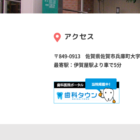
アクセス
〒849-0913 佐賀県佐賀市兵庫町大
最寄駅：伊賀屋駅より車で5分