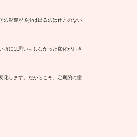
その影響が多少は出るのは仕方のない
い頃には思いもしなかった変化がおき
変化します。だからこそ、定期的に歯