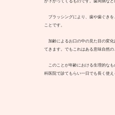
が下がってくるものです。歯周病など
ブラッシングにより、歯や歯ぐきを
ことです。
加齢によるお口の中の見た目の変化
てきます。でもこれはある意味自然の
このことが年齢における生理的なも
科医院で診てもらい一日でも長く使え