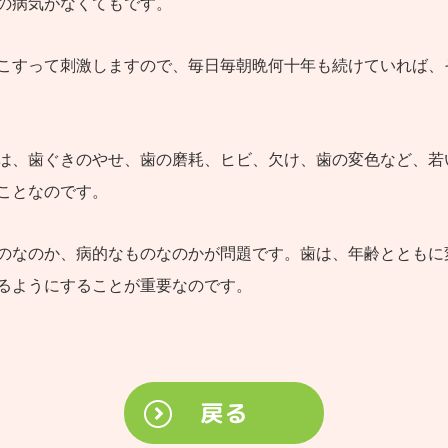
の病気がなくてもです。
こすって刺激しますので、毎日毎朝晩何十年も続けていれば、
は、歯ぐきのやせ、歯の磨耗、ヒビ、欠け、歯の変色など、若
ことなのです。
のなのか、病的なものなのかが問題です。歯は、年齢とともに
るようにすることが重要なのです。
戻る