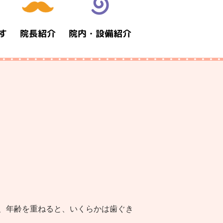
す
院長紹介
院内・設備紹介
、年齢を重ねると、いくらかは歯ぐき