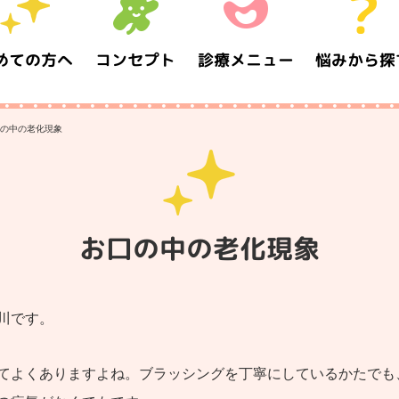
めての方へ
コンセプト
診療メニュー
悩みから探
の中の老化現象
お口の中の老化現象
川です。
てよくありますよね。ブラッシングを丁寧にしているかたでも