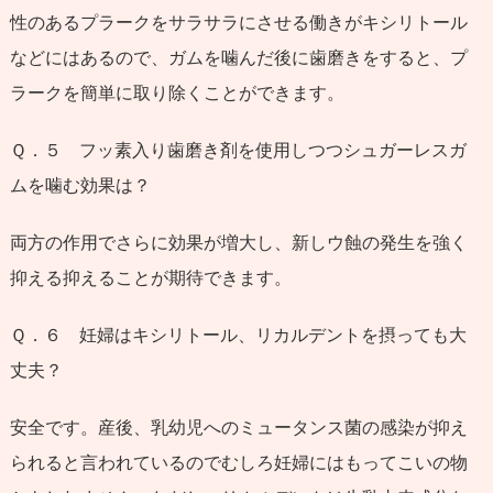
性のあるプラークをサラサラにさせる働きがキシリトール
などにはあるので、ガムを噛んだ後に歯磨きをすると、プ
ラークを簡単に取り除くことができます。
Ｑ．５ フッ素入り歯磨き剤を使用しつつシュガーレスガ
ムを噛む効果は？
両方の作用でさらに効果が増大し、新しウ蝕の発生を強く
抑える抑えることが期待できます。
Ｑ．６ 妊婦はキシリトール、リカルデントを摂っても大
丈夫？
安全です。産後、乳幼児へのミュータンス菌の感染が抑え
られると言われているのでむしろ妊婦にはもってこいの物