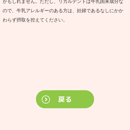
かもしれません。ただし、リカルデントは牛乳由来成分な
ので、牛乳アレルギーのある方は、妊婦であるなしにかか
わらず摂取を控えてください。
戻る