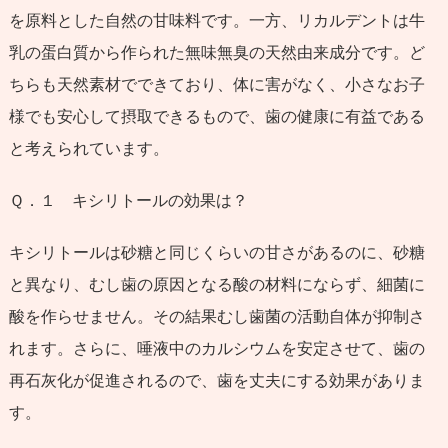
を原料とした自然の甘味料です。一方、リカルデントは牛
乳の蛋白質から作られた無味無臭の天然由来成分です。ど
ちらも天然素材でできており、体に害がなく、小さなお子
様でも安心して摂取できるもので、歯の健康に有益である
と考えられています。
Ｑ．１ キシリトールの効果は？
キシリトールは砂糖と同じくらいの甘さがあるのに、砂糖
と異なり、むし歯の原因となる酸の材料にならず、細菌に
酸を作らせません。その結果むし歯菌の活動自体が抑制さ
れます。さらに、唾液中のカルシウムを安定させて、歯の
再石灰化が促進されるので、歯を丈夫にする効果がありま
す。