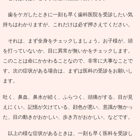
歯をケガしたときに一刻も早く歯科医院を受診したい気
持ちはわかりますが、これだけは必ず押さえてください。
それは、まず全身をチェックしましょう。お子様が、頭
を打っていないか、目に異常が無いかをチェックします。
このことは命にかかわることなので、非常に大事なことで
す。次の症状がある場合は、まずは医科の受診をお願いし
ます。
吐く、鼻血、鼻水が続く、ふらつく、頭痛がする、目が見
えにくい、記憶が欠けている、顔色が悪い、意識が無かっ
た、目の動きがおかしい、歩き方がおかしい、などです。
以上の様な症状があるときは、一刻も早く医科を受診し