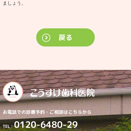
ましょう。
戻る
お電話での診療予約・
ご相談はこちらから
0120-6480-29
TEL：