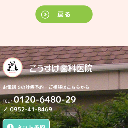
戻る
お電話での診療予約・
ご相談はこちらから
0120-6480-29
TEL：
／ 0952-41-8469
ネット予約